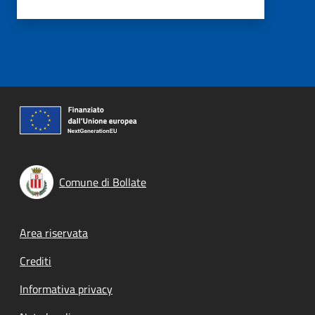
Comune di Bollate
Footer menu
Area riservata
Crediti
Informativa privacy