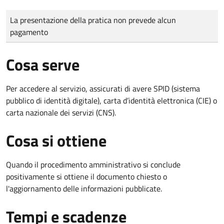
Tipo di pagamento
Importo
La presentazione della pratica non prevede alcun
pagamento
Cosa serve
Per accedere al servizio, assicurati di avere SPID (sistema
pubblico di identità digitale), carta d’identità elettronica (CIE) o
carta nazionale dei servizi (CNS).
Cosa si ottiene
Quando il procedimento amministrativo si conclude
positivamente si ottiene il documento chiesto o
l'aggiornamento delle informazioni pubblicate.
Tempi e scadenze