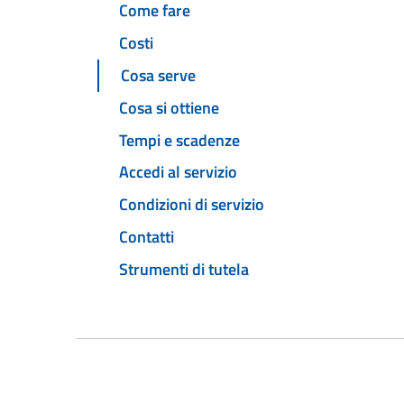
Come fare
Costi
Cosa serve
Cosa si ottiene
Tempi e scadenze
Accedi al servizio
Condizioni di servizio
Contatti
Strumenti di tutela