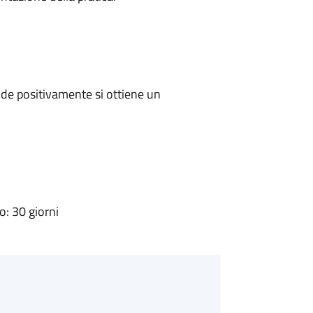
de positivamente si ottiene un
: 30 giorni