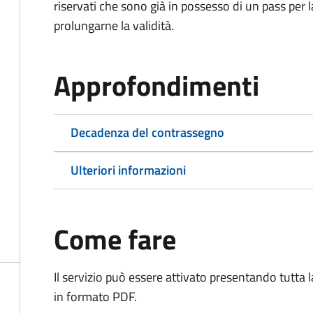
riservati che sono già in possesso di un pass per 
prolungarne la validità.
Approfondimenti
Decadenza del contrassegno
Ulteriori informazioni
Come fare
Il servizio può essere attivato presentando tutta
in formato PDF.