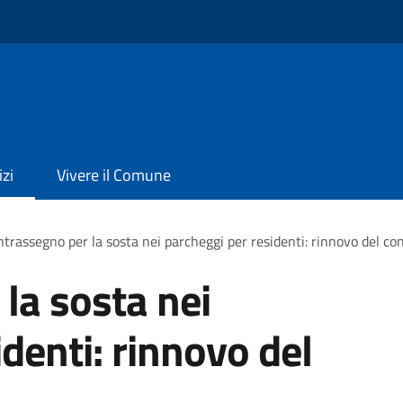
izi
Vivere il Comune
trassegno per la sosta nei parcheggi per residenti: rinnovo del c
la sosta nei
denti: rinnovo del