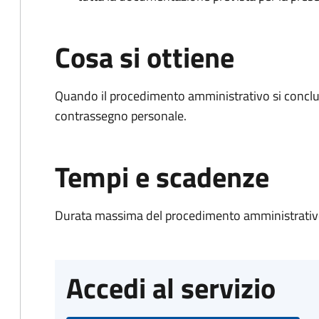
Cosa si ottiene
Quando il procedimento amministrativo si conclu
contrassegno personale.
Tempi e scadenze
Durata massima del procedimento amministrativo
Accedi al servizio