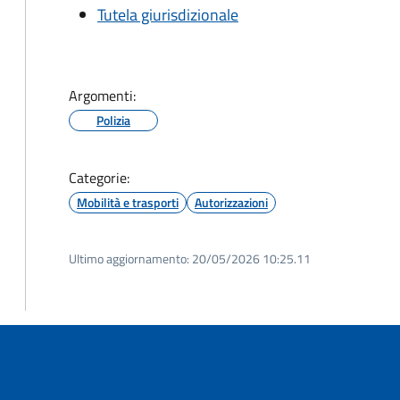
Tutela giurisdizionale
Argomenti:
Polizia
Categorie:
Mobilità e trasporti
Autorizzazioni
Ultimo aggiornamento:
20/05/2026 10:25.11