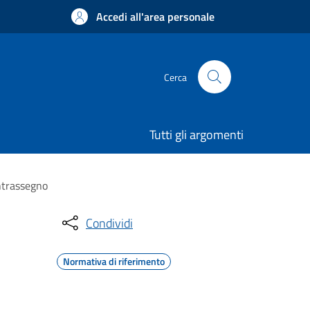
Accedi all'area personale
Cerca
Tutti gli argomenti
ontrassegno
Condividi
Normativa di riferimento