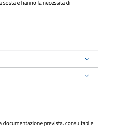
la sosta e hanno la necessità di
 la documentazione prevista, consultabile