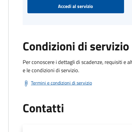
Accedi al servizio
Condizioni di servizio
Per conoscere i dettagli di scadenze, requisiti e al
e le condizioni di servizio.
Termini e condizioni di servizio
Contatti