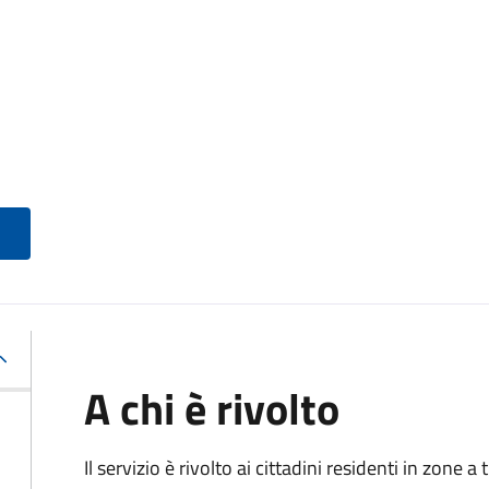
A chi è rivolto
Il servizio è rivolto ai cittadini residenti in zone 