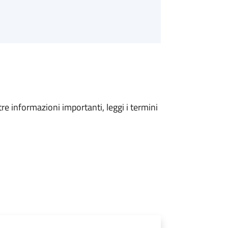
tre informazioni importanti, leggi i termini