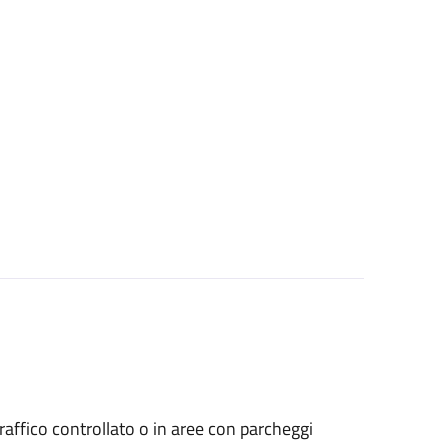
a traffico controllato o in aree con parcheggi